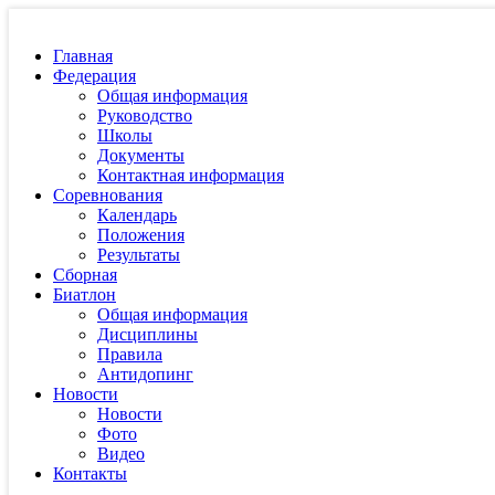
Главная
Федерация
Общая информация
Руководство
Школы
Документы
Контактная информация
Соревнования
Календарь
Положения
Результаты
Сборная
Биатлон
Общая информация
Дисциплины
Правила
Антидопинг
Новости
Новости
Фото
Видео
Контакты