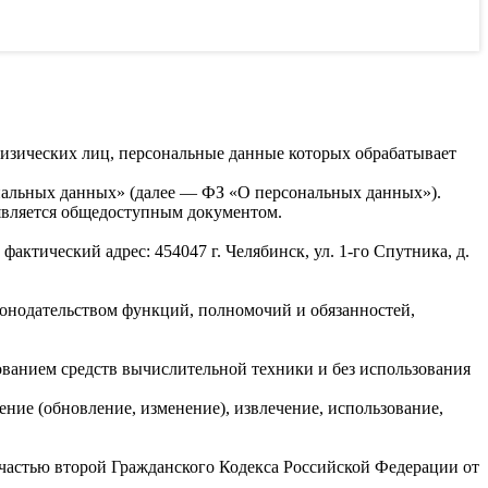
изических лиц, персональные данные которых обрабатывает
рсональных данных» (далее — ФЗ «О персональных данных»).
 является общедоступным документом.
 фактический адрес: 454047 г. Челябинск, ул. 1-го Спутника, д.
онодательством функций, полномочий и обязанностей,
ванием средств вычислительной техники и без использования
ние (обновление, изменение), извлечение, использование,
частью второй Гражданского Кодекса Российской Федерации от