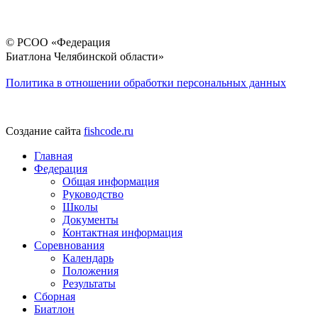
© РСОО «Федерация
Биатлона Челябинской области»
Политика в отношении обработки персональных данных
Создание сайта
fishcode.ru
Главная
Федерация
Общая информация
Руководство
Школы
Документы
Контактная информация
Соревнования
Календарь
Положения
Результаты
Сборная
Биатлон